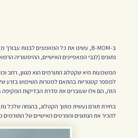
ב-B-MOM, עשינו את כל המאמצים לבנות עבו
נתונים (לגבי המאפיינים האישיים, ההיסטוריה הרפוא
המשמעות היא שקטלוג התורמים הוא מגוון, רחב וכו
למספר קטגוריות בהתאם למטרות השימוש בזרע שלהם 
הזה, הם אלו שעוברים את סדרת הבדיקות המקיפה ב
בחירת תורם נעשית מתוך הקטלוג, בהנחה שלכל נתר
להכיר את הנתונים והפרטים האישיים של התורמים ככ