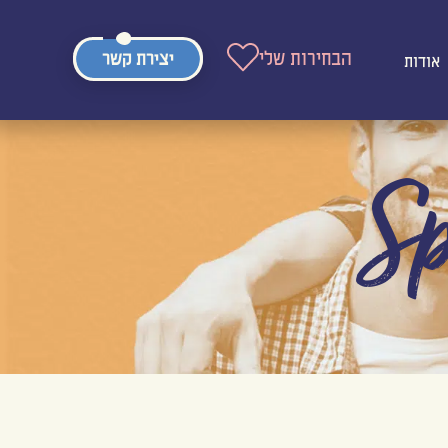
הבחירות שלי
יצירת קשר
אודות
Sp