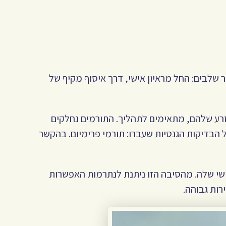
פר שלבים: החל מראיון אישי, דרך איסוף מקיף של
זרע שלהם, מתאימים לתהליך. התורמים נחלקים
הבדיקות הגנטיות שעברו: תורמי פרימיום. בהקשר
שי שלה. מהסיבה הזו ניתנת לנתרמות האפשרות
רות גבוהה.