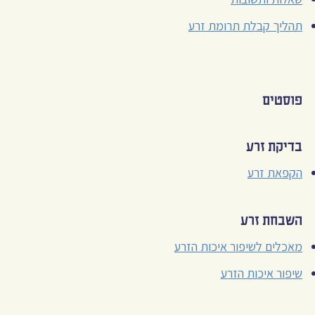
תהליך קבלת תרומת זרע
פוסטים
בדיקת זרע
הקפאת זרע
השבחת זרע
מאכלים לשיפור איכות הזרע
שיפור איכות הזרע