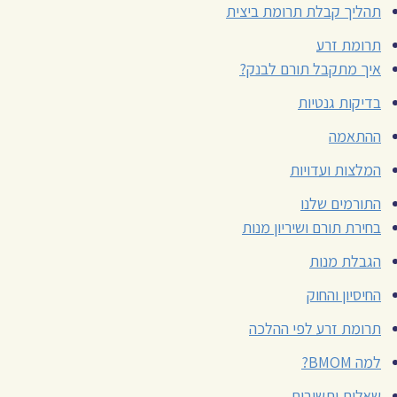
תהליך קבלת תרומת ביצית
תרומת זרע
איך מתקבל תורם לבנק?
בדיקות גנטיות
ההתאמה
המלצות ועדויות
התורמים שלנו
בחירת תורם ושיריון מנות
הגבלת מנות
החיסיון והחוק
תרומת זרע לפי ההלכה
למה BMOM?
שאלות ותשובות