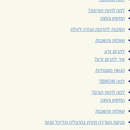
למה להיות תורמת?
החיסיון והחוק
הסיבות לתרומה ועזרה לזולת
שאלות ותשובות
לתרום זרע
איך לתרום זרע?
הגשת מועמדות
למה BMOM?
למה להיות תורם?
החיסיון והחוק
שאלות ותשובות
מניעת הטרדה מינית בהרצליה מדיקל סנטר